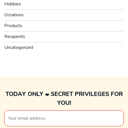
Hobbies
Occations
Products
Recipients
Uncategorized
TODAY ONLY
SECRET PRIVILEGES FOR
❤️
YOU!