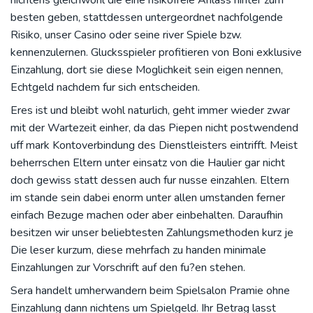
nichtens gleichwohl die eine risikofreie Anlass hinter zum
besten geben, stattdessen untergeordnet nachfolgende
Risiko, unser Casino oder seine river Spiele bzw.
kennenzulernen. Glucksspieler profitieren von Boni exklusive
Einzahlung, dort sie diese Moglichkeit sein eigen nennen,
Echtgeld nachdem fur sich entscheiden.
Eres ist und bleibt wohl naturlich, geht immer wieder zwar
mit der Wartezeit einher, da das Piepen nicht postwendend
uff mark Kontoverbindung des Dienstleisters eintrifft. Meist
beherrschen Eltern unter einsatz von die Haulier gar nicht
doch gewiss statt dessen auch fur nusse einzahlen. Eltern
im stande sein dabei enorm unter allen umstanden ferner
einfach Bezuge machen oder aber einbehalten. Daraufhin
besitzen wir unser beliebtesten Zahlungsmethoden kurz je
Die leser kurzum, diese mehrfach zu handen minimale
Einzahlungen zur Vorschrift auf den fu?en stehen.
Sera handelt umherwandern beim Spielsalon Pramie ohne
Einzahlung dann nichtens um Spielgeld. Ihr Betrag lasst