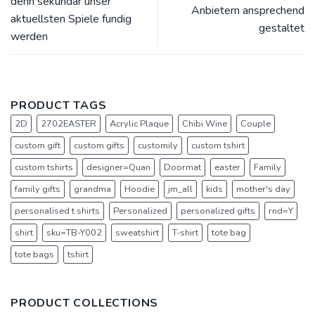
denn sekundar unser
Anbietern ansprechend
aktuellsten Spiele fundig
gestaltet
werden
PRODUCT TAGS
2D
2702EASTER
Acrylic Plaque
Chibi Wine
Couple
custom gift
custom gifts
customily
custom tshirt
custom tshirts
designer=Quan
Doormat
easter
Family
family gifts
grandma
Hoodie
jm_all
kids
mother's day
personalised t shirts
Personalized
personalized gifts
rnd=Y
shirt
sku=TB-Y002
sweatshirt
T-shirt
tote bag
tote bags
tshirt
PRODUCT COLLECTIONS