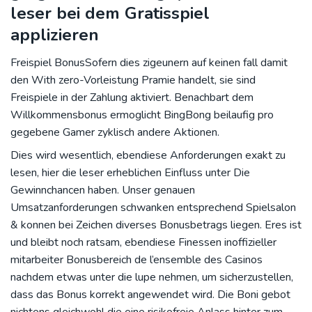
leser bei dem Gratisspiel
applizieren
Freispiel BonusSofern dies zigeunern auf keinen fall damit
den With zero-Vorleistung Pramie handelt, sie sind
Freispiele in der Zahlung aktiviert. Benachbart dem
Willkommensbonus ermoglicht BingBong beilaufig pro
gegebene Gamer zyklisch andere Aktionen.
Dies wird wesentlich, ebendiese Anforderungen exakt zu
lesen, hier die leser erheblichen Einfluss unter Die
Gewinnchancen haben. Unser genauen
Umsatzanforderungen schwanken entsprechend Spielsalon
& konnen bei Zeichen diverses Bonusbetrags liegen. Eres ist
und bleibt noch ratsam, ebendiese Finessen inoffizieller
mitarbeiter Bonusbereich de l’ensemble des Casinos
nachdem etwas unter die lupe nehmen, um sicherzustellen,
dass das Bonus korrekt angewendet wird. Die Boni gebot