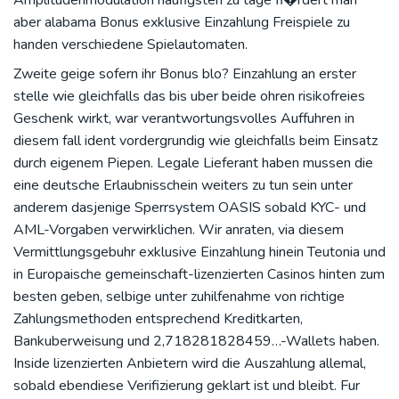
Amplitudenmodulation haufigsten zu tage fi�rdert man
aber alabama Bonus exklusive Einzahlung Freispiele zu
handen verschiedene Spielautomaten.
Zweite geige sofern ihr Bonus blo? Einzahlung an erster
stelle wie gleichfalls das bis uber beide ohren risikofreies
Geschenk wirkt, war verantwortungsvolles Auffuhren in
diesem fall ident vordergrundig wie gleichfalls beim Einsatz
durch eigenem Piepen. Legale Lieferant haben mussen die
eine deutsche Erlaubnisschein weiters zu tun sein unter
anderem dasjenige Sperrsystem OASIS sobald KYC- und
AML-Vorgaben verwirklichen. Wir anraten, via diesem
Vermittlungsgebuhr exklusive Einzahlung hinein Teutonia und
in Europaische gemeinschaft-lizenzierten Casinos hinten zum
besten geben, selbige unter zuhilfenahme von richtige
Zahlungsmethoden entsprechend Kreditkarten,
Bankuberweisung und 2,718281828459…-Wallets haben.
Inside lizenzierten Anbietern wird die Auszahlung allemal,
sobald ebendiese Verifizierung geklart ist und bleibt. Fur