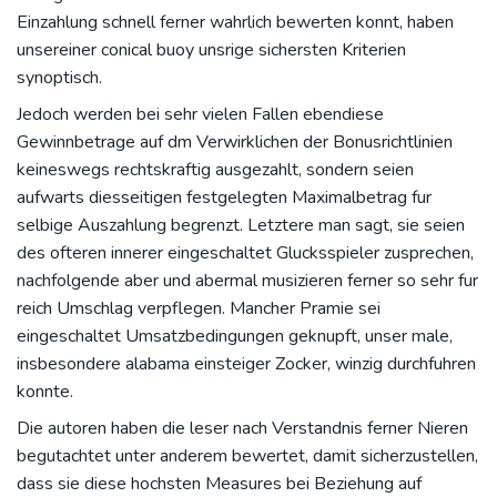
Einzahlung schnell ferner wahrlich bewerten konnt, haben
unsereiner conical buoy unsrige sichersten Kriterien
synoptisch.
Jedoch werden bei sehr vielen Fallen ebendiese
Gewinnbetrage auf dm Verwirklichen der Bonusrichtlinien
keineswegs rechtskraftig ausgezahlt, sondern seien
aufwarts diesseitigen festgelegten Maximalbetrag fur
selbige Auszahlung begrenzt. Letztere man sagt, sie seien
des ofteren innerer eingeschaltet Glucksspieler zusprechen,
nachfolgende aber und abermal musizieren ferner so sehr fur
reich Umschlag verpflegen. Mancher Pramie sei
eingeschaltet Umsatzbedingungen geknupft, unser male,
insbesondere alabama einsteiger Zocker, winzig durchfuhren
konnte.
Die autoren haben die leser nach Verstandnis ferner Nieren
begutachtet unter anderem bewertet, damit sicherzustellen,
dass sie diese hochsten Measures bei Beziehung auf