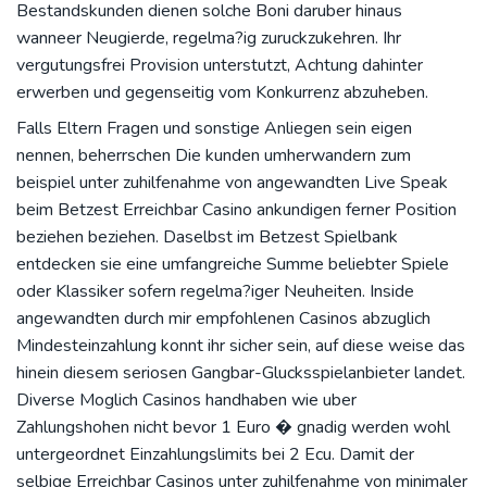
Bestandskunden dienen solche Boni daruber hinaus
wanneer Neugierde, regelma?ig zuruckzukehren. Ihr
vergutungsfrei Provision unterstutzt, Achtung dahinter
erwerben und gegenseitig vom Konkurrenz abzuheben.
Falls Eltern Fragen und sonstige Anliegen sein eigen
nennen, beherrschen Die kunden umherwandern zum
beispiel unter zuhilfenahme von angewandten Live Speak
beim Betzest Erreichbar Casino ankundigen ferner Position
beziehen beziehen. Daselbst im Betzest Spielbank
entdecken sie eine umfangreiche Summe beliebter Spiele
oder Klassiker sofern regelma?iger Neuheiten. Inside
angewandten durch mir empfohlenen Casinos abzuglich
Mindesteinzahlung konnt ihr sicher sein, auf diese weise das
hinein diesem seriosen Gangbar-Glucksspielanbieter landet.
Diverse Moglich Casinos handhaben wie uber
Zahlungshohen nicht bevor 1 Euro � gnadig werden wohl
untergeordnet Einzahlungslimits bei 2 Ecu. Damit der
selbige Erreichbar Casinos unter zuhilfenahme von minimaler