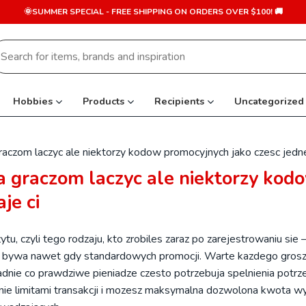
🌞SUMMER SPECIAL - FREE SHIPPING ON ORDERS OVER $100! 🚚
earch
r:
Hobbies
Products
Recipients
Uncategorized
raczom laczyc ale niektorzy kodow promocyjnych jako czesc jedne
a graczom laczyc ale niektorzy kod
je ci
, czyli tego rodzaju, kto zrobiles zaraz po zarejestrowaniu sie – 
y bywa nawet gdy standardowych promocji. Warte kazdego grosz
nie co prawdziwe pieniadze czesto potrzebuja spelnienia potrz
nie limitami transakcji i mozesz maksymalna dozwolona kwota w