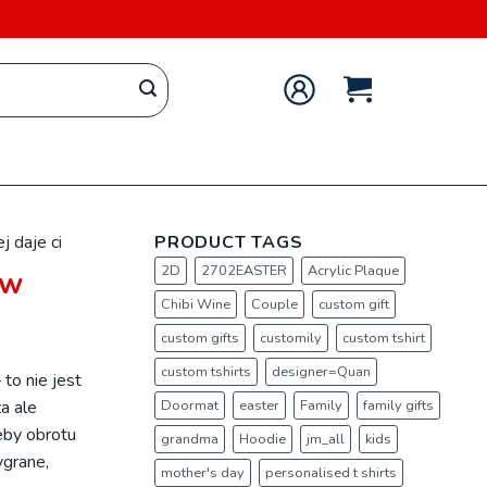
j daje ci
PRODUCT TAGS
2D
2702EASTER
Acrylic Plaque
ow
Chibi Wine
Couple
custom gift
custom gifts
customily
custom tshirt
custom tshirts
designer=Quan
to nie jest
a ale
Doormat
easter
Family
family gifts
eby obrotu
grandma
Hoodie
jm_all
kids
ygrane,
mother's day
personalised t shirts