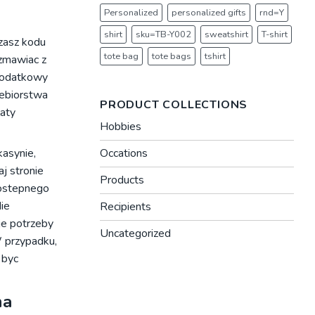
Personalized
personalized gifts
rnd=Y
shirt
sku=TB-Y002
sweatshirt
T-shirt
zasz kodu
tote bag
tote bags
tshirt
ozmawiac z
 dodatkowy
iebiorstwa
PRODUCT COLLECTIONS
laty
Hobbies
kasynie,
Occations
aj
stronie
Products
dostepnego
ie
Recipients
je potrzeby
Uncategorized
W przypadku,
 byc
na