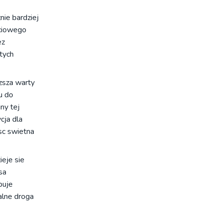
nie bardziej
sciowego
ez
tych
zsza warty
u do
ny tej
cja dla
sc swietna
ieje sie
sa
buje
alne droga