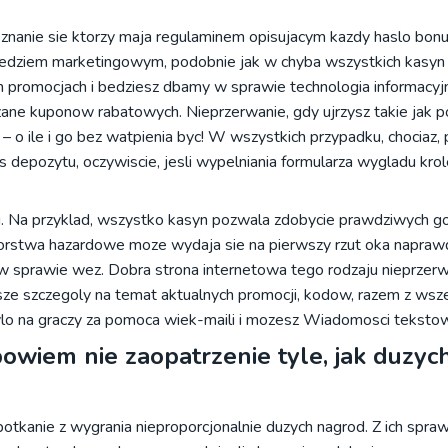
znanie sie ktorzy maja regulaminem opisujacym kazdy haslo bo
dziem marketingowym, podobnie jak w chyba wszystkich kasyn in
omocjach i bedziesz dbamy w sprawie technologia informacyjna
ane kuponow rabatowych. Nieprzerwanie, gdy ujrzysz takie jak p
 o ile i go bez watpienia byc! W wszystkich przypadku, chociaz,
edys depozytu, oczywiscie, jesli wypelniania formularza wygladu kr
u. Na przyklad, wszystko kasyn pozwala zdobycie prawdziwych g
rstwa hazardowe moze wydaja sie na pierwszy rzut oka naprawd
 w sprawie wez. Dobra strona internetowa tego rodzaju nieprzer
iejsze szczegoly na temat aktualnych promocji, kodow, razem z wsze
bylo na graczy za pomoca wiek-maili i mozesz Wiadomosci tekst
bowiem nie zaopatrzenie tyle, jak duzyc
otkanie z wygrania nieproporcjonalnie duzych nagrod. Z ich spra