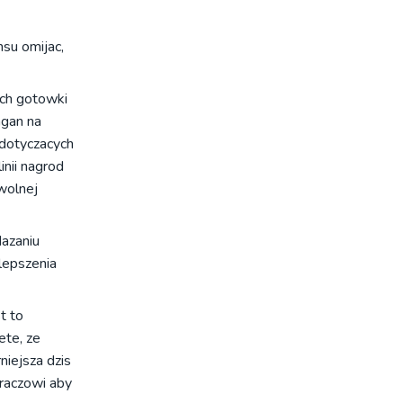
su omijac,
ych gotowki
agan na
 dotyczacych
inii nagrod
wolnej
dazaniu
lepszenia
t to
ete, ze
niejsza dzis
raczowi aby