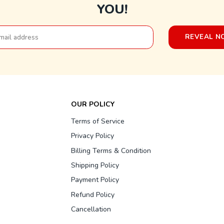
YOU!
OUR POLICY
Terms of Service
Privacy Policy
Billing Terms & Condition
Shipping Policy
Payment Policy
Refund Policy
Cancellation