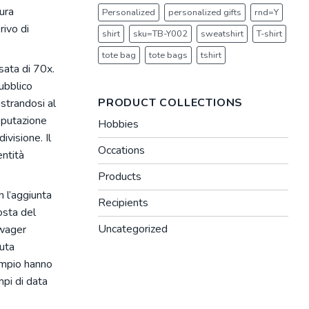
ura
Personalized
personalized gifts
rnd=Y
rivo di
shirt
sku=TB-Y002
sweatshirt
T-shirt
tote bag
tote bags
tshirt
sata di 70x.
Pubblico
PRODUCT COLLECTIONS
strandosi al
reputazione
Hobbies
ivisione. Il
Occations
entità
Products
 l’aggiunta
Recipients
posta del
Uncategorized
 wager
nuta
sempio hanno
mpi di data