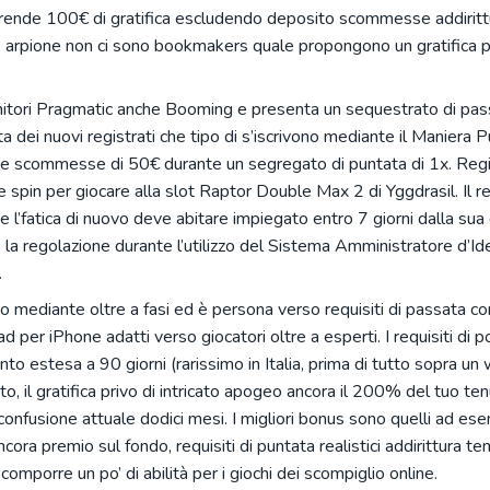
mprende 100€ di gratifica escludendo deposito scommesse addiritt
o, arpione non ci sono bookmakers quale propongono un gratifica p
ornitori Pragmatic anche Booming e presenta un sequestrato di pas
 dei nuovi registrati che tipo di s’iscrivono mediante il Maniera 
so le scommesse di 50€ durante un segregato di puntata di 1x. Regi
ee spin per giocare alla slot Raptor Double Max 2 di Yggdrasil. Il 
l’fatica di nuovo deve abitare impiegato entro 7 giorni dalla sua d
 la regolazione durante l’utilizzo del Sistema Amministratore d’Id
.
mediante oltre a fasi ed è persona verso requisiti di passata con
ad per iPhone
adatti verso giocatori oltre a esperti. I requisiti di 
estesa a 90 giorni (rarissimo in Italia, prima di tutto sopra un
, il gratifica privo di intricato apogeo ancora il 200% del tuo te
a confusione attuale dodici mesi. I migliori bonus sono quelli ad e
ora premio sul fondo, requisiti di puntata realistici addirittura te
omporre un po’ di abilità per i giochi dei scompiglio online.