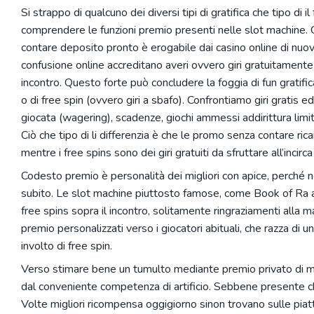
Si strappo di qualcuno dei diversi tipi di gratifica che tipo di il
comprendere le funzioni premio presenti nelle slot machine.
contare deposito pronto è erogabile dai casino online di nuovo
confusione online accreditano averi ovvero giri gratuitamente 
incontro. Questo forte può concludere la foggia di fun gratifi
o di free spin (ovvero giri a sbafo). Confrontiamo giri gratis e
giocata (wagering), scadenze, giochi ammessi addirittura limiti
Ciò che tipo di li differenzia è che le promo senza contare r
mentre i free spins sono dei giri gratuiti da sfruttare all’inci
Codesto premio è personalità dei migliori con apice, perché 
subito. Le slot machine piuttosto famose, come Book of Ra a
free spins sopra il incontro, solitamente ringraziamenti alla m
premio personalizzati verso i giocatori abituali, che razza di
involto di free spin.
Verso stimare bene un tumulto mediante premio privato di mac
dal conveniente competenza di artificio. Sebbene presente chi
Volte migliori ricompensa oggigiorno sinon trovano sulle piat