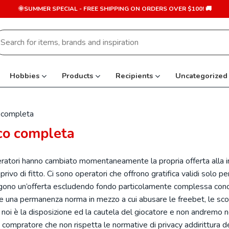
🌞SUMMER SPECIAL - FREE SHIPPING ON ORDERS OVER $100! 🚚
earch
r:
Hobbies
Products
Recipients
Uncategorized
 completa
co completa
operatori hanno cambiato momentaneamente la propria offerta alla i
rivo di fitto. Ci sono operatori che offrono gratifica validi solo p
ogono un’offerta escludendo fondo particolamente complessa con
te una permanenza norma in mezzo a cui abusare le freebet, le 
 a noi è la disposizione ed la cautela del giocatore e non andremo 
ompratore che non rispetta le normative di privacy addirittura d