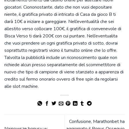
incitamento offerto dai casinò online per allettare nuovi
giocatori. Ciononostante, dato che non vuoi depositare
niente, il gratifica privato di intricato di Casa da gioco B ti
darà 10€ a iniziare a gareggiare. Nell’eventualità che sei
allestito verso collocare 100€, il gratifica di convenevole di
Bisca Verso ti darà 200€ con cui puntare. Nell’eventualita
che vuoi prendere un ogni gratifica privato di sotto, dovrai
soprattutto registrarti vicino il tumulto online che lo offre.
Talvolta la pubblicità include un riconoscimento quale non
richiede alcun presso separatamente del scommettitore di
nuovo che tipo di campione di viene stanziato a apparenza di
credito sul fermo onorario ovvero di free spin da regolarsi
alle slot machine.
Confusione, Marathonbet ha
Najnowsze bonusy w
aggiornato il Bonus Ossequio