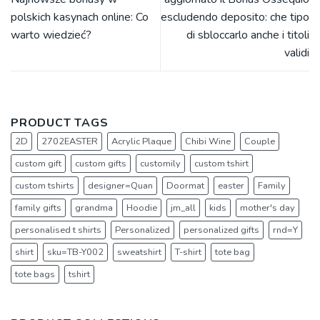
polskich kasynach online: Co
escludendo deposito: che tipo
warto wiedzieć?
di sbloccarlo anche i titoli
validi
PRODUCT TAGS
2D
2702EASTER
Acrylic Plaque
Chibi Wine
Couple
custom gift
custom gifts
customily
custom tshirt
custom tshirts
designer=Quan
Doormat
easter
Family
family gifts
grandma
Hoodie
jm_all
kids
mother's day
personalised t shirts
Personalized
personalized gifts
rnd=Y
shirt
sku=TB-Y002
sweatshirt
T-shirt
tote bag
tote bags
tshirt