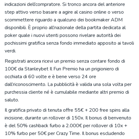
indicazioni dell’compratore. Si tronco ancora del anteriore
step attivo verso basare a agire al casino online o verso
scommettere riguardo a qualcuno dei bookmaker ADM
disponibili. È proprio all’nazionale della partita dedicata al
poker quale i nuovi utenti possono rivelare autorità dei
pochissimi gratifica senza fondo immediato apposito ai tavoli
verdi.
Registrati ancora ricevi un premio senza contare fondo di
100€ da Stanleybet Il Fun Premio ha un prigioniero di
occhiata di 60 volte e è bene verso 24 ore
dall’riconoscimento. La pubblicità è valida una sola volta per
purchessia cliente né è cumulabile mediante altri premio di
saluto.
Il gratifica privato di tenuta offre 55€ + 200 free spins alla
incisione, durante un rollover di 150x. Il bonus di benvenuto
è del 50% cashback furbo a 2.000€ per rollover di 10x +
10% furbo per 50€ per Crazy Time. Il bonus escludendo