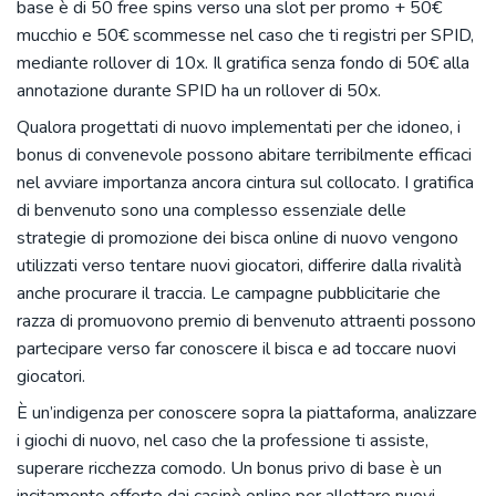
base è di 50 free spins verso una slot per promo + 50€
mucchio e 50€ scommesse nel caso che ti registri per SPID,
mediante rollover di 10x. Il gratifica senza fondo di 50€ alla
annotazione durante SPID ha un rollover di 50x.
Qualora progettati di nuovo implementati per che idoneo, i
bonus di convenevole possono abitare terribilmente efficaci
nel avviare importanza ancora cintura sul collocato. I gratifica
di benvenuto sono una complesso essenziale delle
strategie di promozione dei bisca online di nuovo vengono
utilizzati verso tentare nuovi giocatori, differire dalla rivalità
anche procurare il traccia. Le campagne pubblicitarie che
razza di promuovono premio di benvenuto attraenti possono
partecipare verso far conoscere il bisca e ad toccare nuovi
giocatori.
È un’indigenza per conoscere sopra la piattaforma, analizzare
i giochi di nuovo, nel caso che la professione ti assiste,
superare ricchezza comodo. Un bonus privo di base è un