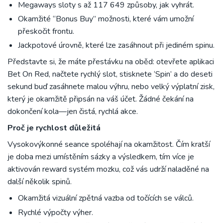
Megaways sloty s až 117 649 způsoby, jak vyhrát.
Okamžité “Bonus Buy” možnosti, které vám umožní
přeskočit frontu.
Jackpotové úrovně, které lze zasáhnout při jediném spinu.
Představte si, že máte přestávku na oběd: otevřete aplikaci
Bet On Red, načtete rychlý slot, stisknete ‘Spin’ a do deseti
sekund buď zasáhnete malou výhru, nebo velký výplatní zisk,
který je okamžitě připsán na váš účet. Žádné čekání na
dokončení kola—jen čistá, rychlá akce.
Proč je rychlost důležitá
Vysokovýkonné seance spoléhají na okamžitost. Čím kratší
je doba mezi umístěním sázky a výsledkem, tím více je
aktivován reward systém mozku, což vás udrží naladěné na
další několik spinů.
Okamžitá vizuální zpětná vazba od točících se válců.
Rychlé výpočty výher.