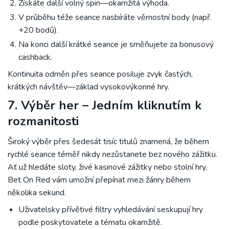
Získáte další volný spin—okamžitá výhoda.
V průběhu téže seance nasbíráte věrnostní body (např.
+20 bodů).
Na konci další krátké seance je směňujete za bonusový
cashback.
Kontinuita odměn přes seance posiluje zvyk častých,
krátkých návštěv—základ vysokovýkonné hry.
7. Výběr her – Jedním kliknutím k
rozmanitosti
Široký výběr přes šedesát tisíc titulů znamená, že během
rychlé seance téměř nikdy nezůstanete bez nového zážitku.
Ať už hledáte sloty, živé kasinové zážitky nebo stolní hry,
Bet On Red vám umožní přepínat mezi žánry během
několika sekund.
Uživatelsky přívětivé filtry vyhledávání seskupují hry
podle poskytovatele a tématu okamžitě.