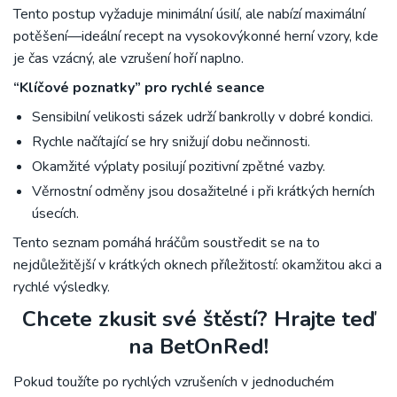
Tento postup vyžaduje minimální úsilí, ale nabízí maximální
potěšení—ideální recept na vysokovýkonné herní vzory, kde
je čas vzácný, ale vzrušení hoří naplno.
“Klíčové poznatky” pro rychlé seance
Sensibilní velikosti sázek udrží bankrolly v dobré kondici.
Rychle načítající se hry snižují dobu nečinnosti.
Okamžité výplaty posilují pozitivní zpětné vazby.
Věrnostní odměny jsou dosažitelné i při krátkých herních
úsecích.
Tento seznam pomáhá hráčům soustředit se na to
nejdůležitější v krátkých oknech příležitostí: okamžitou akci a
rychlé výsledky.
Chcete zkusit své štěstí? Hrajte teď
na BetOnRed!
Pokud toužíte po rychlých vzrušeních v jednoduchém