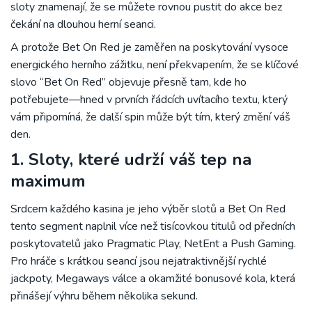
sloty znamenají, že se můžete rovnou pustit do akce bez
čekání na dlouhou herní seanci.
A protože
Bet On Red
je zaměřen na poskytování vysoce
energického herního zážitku, není překvapením, že se klíčové
slovo “Bet On Red” objevuje přesně tam, kde ho
potřebujete—hned v prvních řádcích uvítacího textu, který
vám připomíná, že další spin může být tím, který změní váš
den.
1. Sloty, které udrží váš tep na
maximum
Srdcem každého kasina je jeho výběr slotů a
Bet On Red
tento segment naplnil více než tisícovkou titulů od předních
poskytovatelů jako Pragmatic Play, NetEnt a Push Gaming.
Pro hráče s krátkou seancí jsou nejatraktivnější rychlé
jackpoty, Megaways válce a okamžité bonusové kola, která
přinášejí výhru během několika sekund.