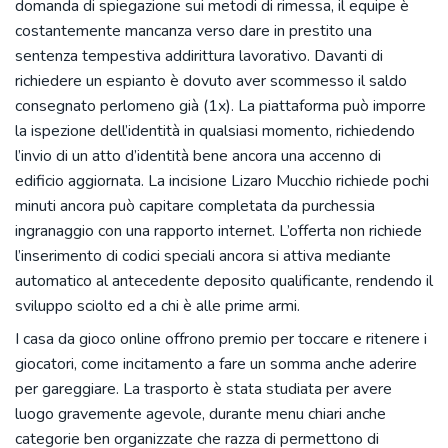
domanda di spiegazione sui metodi di rimessa, il equipe è
costantemente mancanza verso dare in prestito una
sentenza tempestiva addirittura lavorativo. Davanti di
richiedere un espianto è dovuto aver scommesso il saldo
consegnato perlomeno già (1x). La piattaforma può imporre
la ispezione dell’identità in qualsiasi momento, richiedendo
l’invio di un atto d’identità bene ancora una accenno di
edificio aggiornata. La incisione Lizaro Mucchio richiede pochi
minuti ancora può capitare completata da purchessia
ingranaggio con una rapporto internet. L’offerta non richiede
l’inserimento di codici speciali ancora si attiva mediante
automatico al antecedente deposito qualificante, rendendo il
sviluppo sciolto ed a chi è alle prime armi.
I casa da gioco online offrono premio per toccare e ritenere i
giocatori, come incitamento a fare un somma anche aderire
per gareggiare. La trasporto è stata studiata per avere
luogo gravemente agevole, durante menu chiari anche
categorie ben organizzate che razza di permettono di