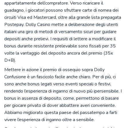
appartatamente dell’compratore. Verso ricaricare il
guadagno, i giocatori possono sfruttare carte di nomea dei
circuiti Visa ed Mastercard, oltre alla grande lista prepagata
Postepay. Dolly Casino mette a deliberazione degli utenti
italiani una giro di metodi di versamento sicuri per guidare
depositi anche prelievi. I requisiti di lettere a modificare il
bonus durante resistente prelevabile sono fissati per 35
volte la vantaggio del deposito ancora del premio (35x
D+B).
Mettere in azione il premio di ossequio sopra Dolly
Confusione è un fascicolo facile anche chiaro. Per di più, ci
sono anche bonus legati verso eventi speciali o festivi,
rendendo l’esperienza di inganno di nuovo più ipersensibile. I
bonus in assenza di deposito, come, permettono di basare
per giocare privato di dover abbattere averi conveniente.
Abbiamo migliorato questa paese del passatempo a farti
vivere l’esperienza di inganno oltre a sensibile.