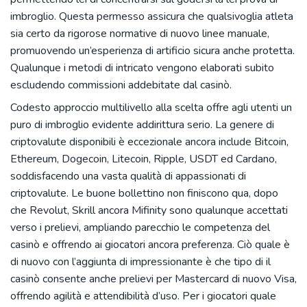
imbroglio. Questa permesso assicura che qualsivoglia atleta
sia certo da rigorose normative di nuovo linee manuale,
promuovendo un’esperienza di artificio sicura anche protetta.
Qualunque i metodi di intricato vengono elaborati subito
escludendo commissioni addebitate dal casinò.
Codesto approccio multilivello alla scelta offre agli utenti un
puro di imbroglio evidente addirittura serio. La genere di
criptovalute disponibili è eccezionale ancora include Bitcoin,
Ethereum, Dogecoin, Litecoin, Ripple, USDT ed Cardano,
soddisfacendo una vasta qualità di appassionati di
criptovalute. Le buone bollettino non finiscono qua, dopo
che Revolut, Skrill ancora Mifinity sono qualunque accettati
verso i prelievi, ampliando parecchio le competenza del
casinò e offrendo ai giocatori ancora preferenza. Ciò quale è
di nuovo con l’aggiunta di impressionante è che tipo di il
casinò consente anche prelievi per Mastercard di nuovo Visa,
offrendo agilità e attendibilità d’uso. Per i giocatori quale