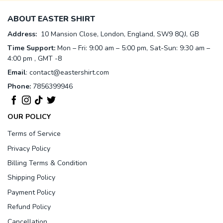
ABOUT EASTER SHIRT
Address:
10 Mansion Close, London, England, SW9 8QJ, GB
Time Support:
Mon – Fri: 9:00 am – 5:00 pm, Sat-Sun: 9:30 am –
4:00 pm , GMT -8
Email
:
contact@eastershirt.com
Phone:
7856399946
OUR POLICY
Terms of Service
Privacy Policy
Billing Terms & Condition
Shipping Policy
Payment Policy
Refund Policy
Cancellation