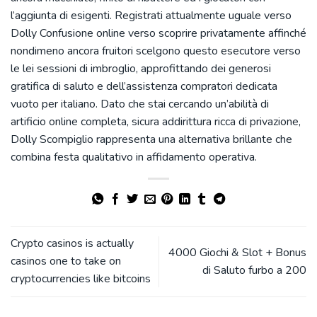
l’aggiunta di esigenti. Registrati attualmente uguale verso
Dolly Confusione online verso scoprire privatamente affinché
nondimeno ancora fruitori scelgono questo esecutore verso
le lei sessioni di imbroglio, approfittando dei generosi
gratifica di saluto e dell’assistenza compratori dedicata
vuoto per italiano. Dato che stai cercando un’abilità di
artificio online completa, sicura addirittura ricca di privazione,
Dolly Scompiglio rappresenta una alternativa brillante che
combina festa qualitativo in affidamento operativa.
Crypto casinos is actually
4000 Giochi & Slot + Bonus
casinos one to take on
di Saluto furbo a 200
cryptocurrencies like bitcoins