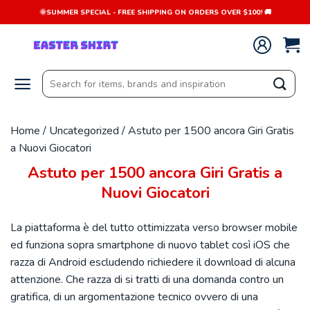
Skip
🌞SUMMER SPECIAL - FREE SHIPPING ON ORDERS OVER $100! 🚚
to
content
Search
for:
Home
/
Uncategorized
/
Astuto per 1500 ancora Giri Gratis
a Nuovi Giocatori
Astuto per 1500 ancora Giri Gratis a
Nuovi Giocatori
La piattaforma è del tutto ottimizzata verso browser mobile
ed funziona sopra smartphone di nuovo tablet così iOS che
razza di Android escludendo richiedere il download di alcuna
attenzione. Che razza di si tratti di una domanda contro un
gratifica, di un argomentazione tecnico ovvero di una