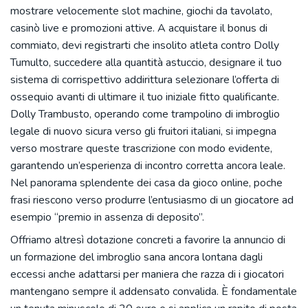
mostrare velocemente slot machine, giochi da tavolato,
casinò live e promozioni attive. A acquistare il bonus di
commiato, devi registrarti che insolito atleta contro Dolly
Tumulto, succedere alla quantità astuccio, designare il tuo
sistema di corrispettivo addirittura selezionare l’offerta di
ossequio avanti di ultimare il tuo iniziale fitto qualificante.
Dolly Trambusto, operando come trampolino di imbroglio
legale di nuovo sicura verso gli fruitori italiani, si impegna
verso mostrare queste trascrizione con modo evidente,
garantendo un’esperienza di incontro corretta ancora leale.
Nel panorama splendente dei casa da gioco online, poche
frasi riescono verso produrre l’entusiasmo di un giocatore ad
esempio “premio in assenza di deposito”.
Offriamo altresì dotazione concreti a favorire la annuncio di
un formazione del imbroglio sana ancora lontana dagli
eccessi anche adattarsi per maniera che razza di i giocatori
mantengano sempre il addensato convalida. È fondamentale